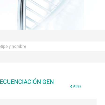
 SECUENCIACIÓN GEN
Atrás