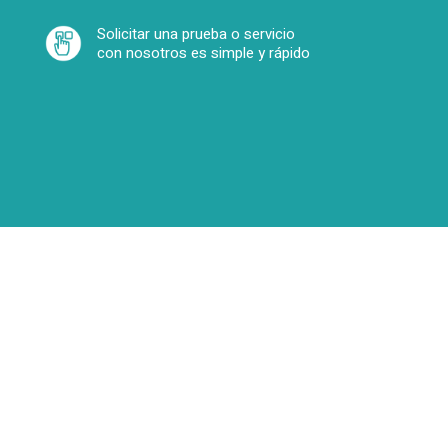
Solicitar una prueba o servicio
con nosotros es simple y rápido