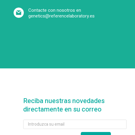
Contacte con nosotros en
genetics@referencelaboratory.es
Reciba nuestras novedades
directamente en su correo