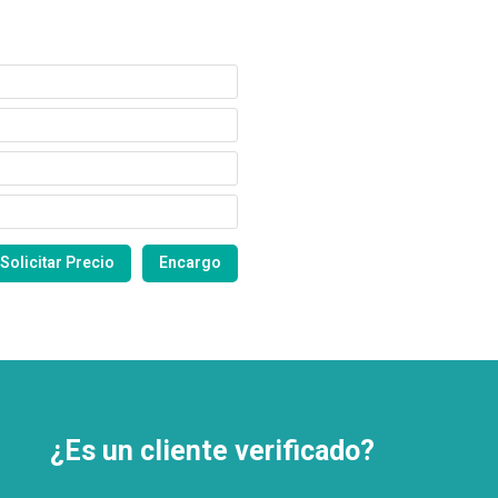
¿Es un cliente verificado?