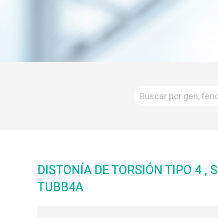
DISTONÍA DE TORSIÓN TIPO 4 ,
TUBB4A