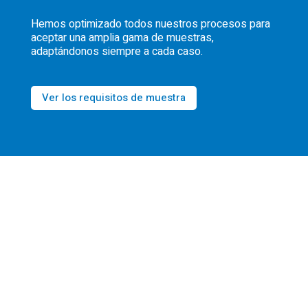
Hemos optimizado todos nuestros procesos para
aceptar una amplia gama de muestras,
adaptándonos siempre a cada caso.
Ver los requisitos de muestra