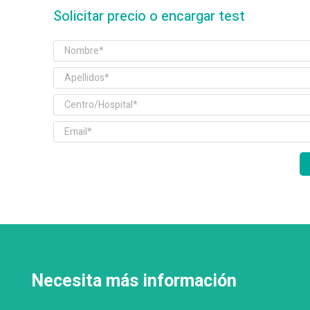
Solicitar precio o encargar test
Necesita más información