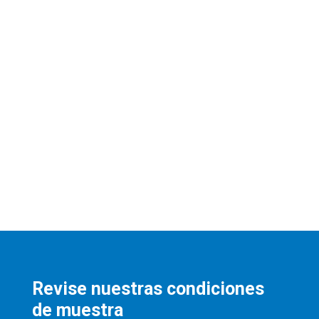
Revise nuestras condiciones
de muestra