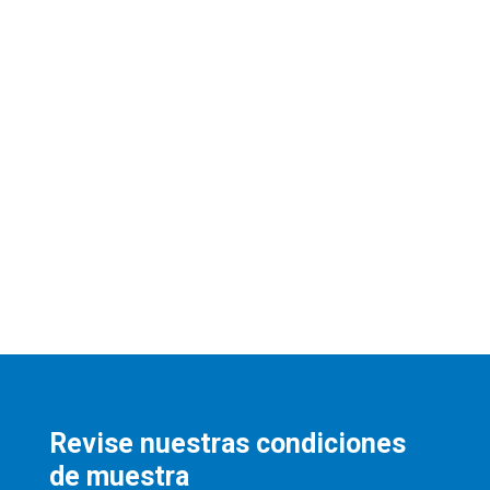
Revise nuestras condiciones
de muestra