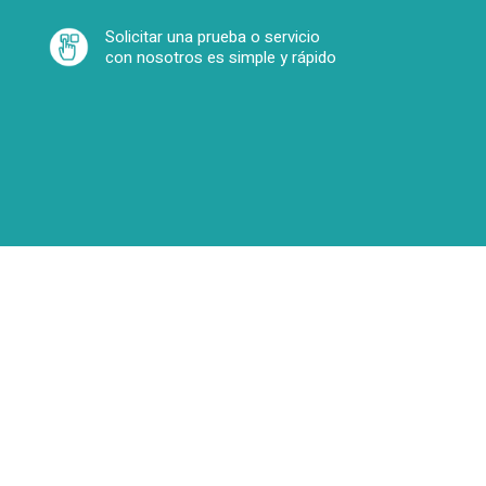
Solicitar una prueba o servicio
con nosotros es simple y rápido