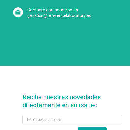
Contacte con nosotros en
genetics@referencelaboratory.es
Reciba nuestras novedades
directamente en su correo