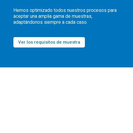
Hemos optimizado todos nuestros procesos para
aceptar una amplia gama de muestras,
adaptándonos siempre a cada caso.
Ver los requisitos de muestra