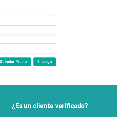
¿Es un cliente verificado?