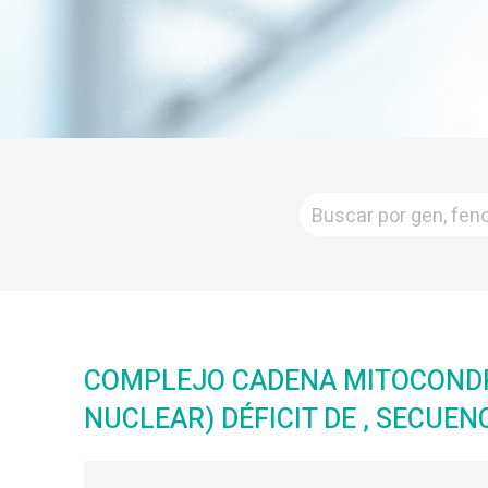
COMPLEJO CADENA MITOCONDRIA
NUCLEAR) DÉFICIT DE , SECUE