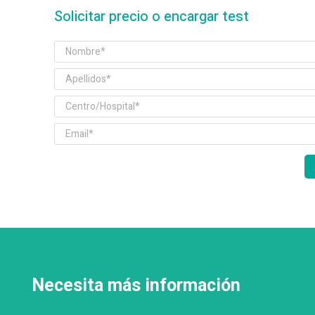
Solicitar precio o encargar test
Necesita más información