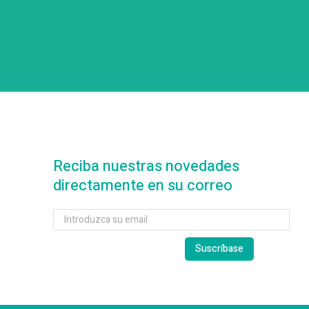
Reciba nuestras novedades
directamente en su correo