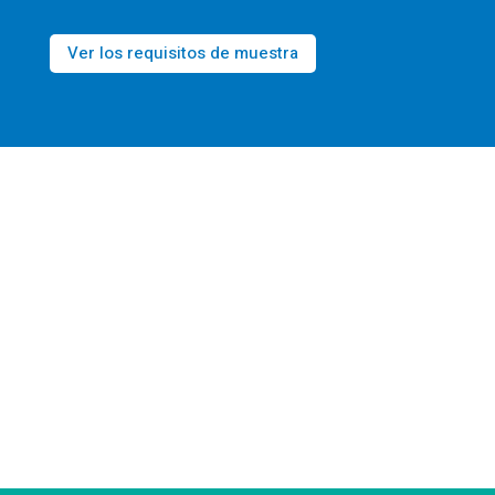
Ver los requisitos de muestra