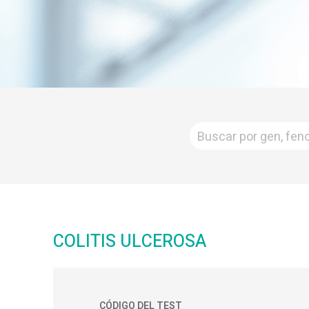
COLITIS ULCEROSA
CÓDIGO DEL TEST