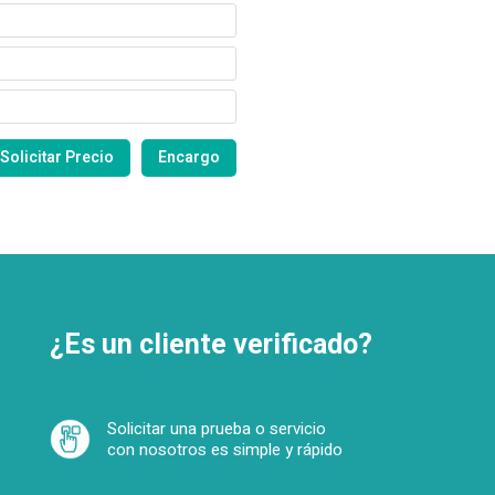
¿Es un cliente verificado?
Solicitar una prueba o servicio
con nosotros es simple y rápido