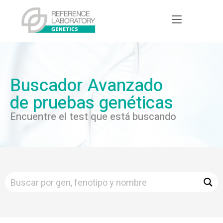
Buscador Avanzado
de pruebas genéticas
Encuentre el test que está buscando