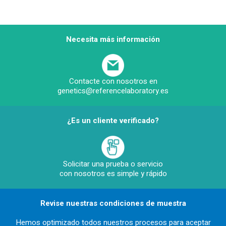
Necesita más información
Contacte con nosotros en
genetics@referencelaboratory.es
¿Es un cliente verificado?
Solicitar una prueba o servicio
con nosotros es simple y rápido
Revise nuestras condiciones de muestra
Hemos optimizado todos nuestros procesos para aceptar