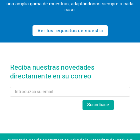
una amplia gama de muestras, adaptándonos siempre a cada
caso.
Ver los requisitos de muestra
Reciba nuestras novedades
directamente en su correo