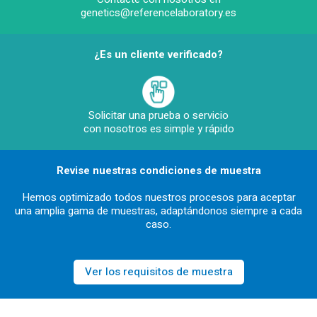
genetics@referencelaboratory.es
¿Es un cliente verificado?
Solicitar una prueba o servicio
con nosotros es simple y rápido
Revise nuestras condiciones de muestra
Hemos optimizado todos nuestros procesos para aceptar
una amplia gama de muestras, adaptándonos siempre a cada
caso.
Ver los requisitos de muestra