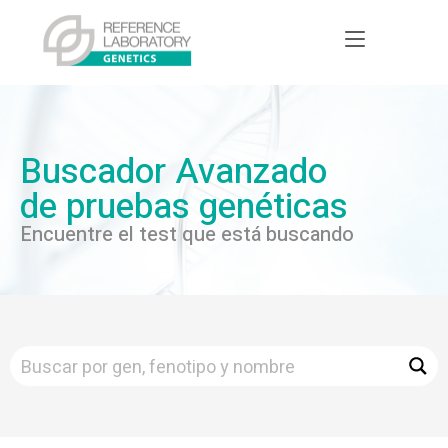
Buscador Avanzado
de pruebas genéticas
Encuentre el test que está buscando