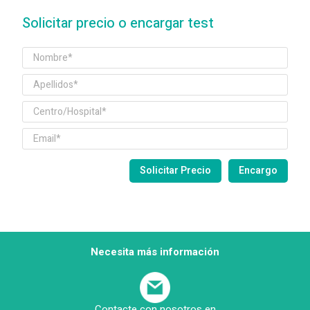
Solicitar precio o encargar test
Necesita más información
Contacte con nosotros en