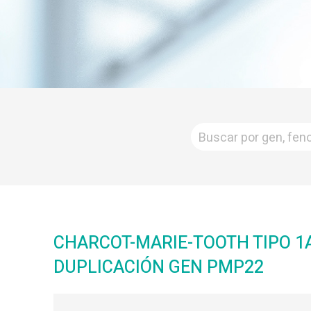
CHARCOT-MARIE-TOOTH TIPO 1
DUPLICACIÓN GEN PMP22