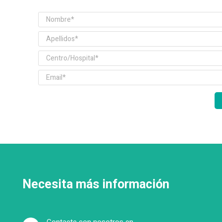
Necesita más información