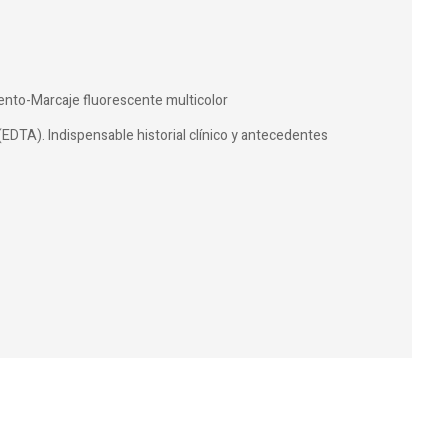
nto-Marcaje fluorescente multicolor
(EDTA). Indispensable historial clínico y antecedentes