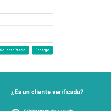
¿Es un cliente verificado?