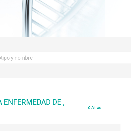
A ENFERMEDAD DE ,
Atrás