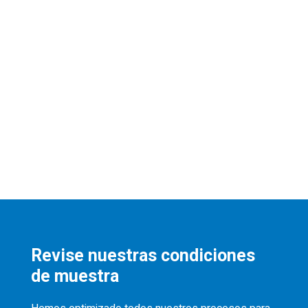
Revise nuestras condiciones
de muestra