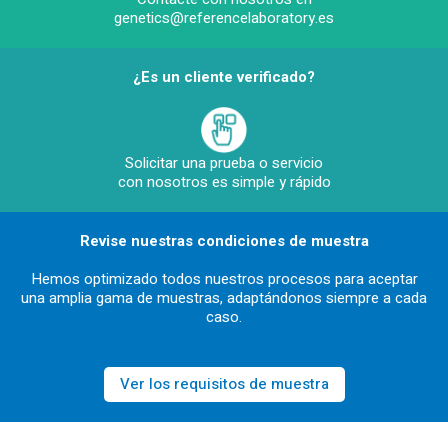
genetics@referencelaboratory.es
¿Es un cliente verificado?
Solicitar una prueba o servicio
con nosotros es simple y rápido
Revise nuestras condiciones de muestra
Hemos optimizado todos nuestros procesos para aceptar
una amplia gama de muestras, adaptándonos siempre a cada
caso.
Ver los requisitos de muestra