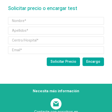
Solicitar precio o encargar test
Necesita más información
Contacte con nosotros en