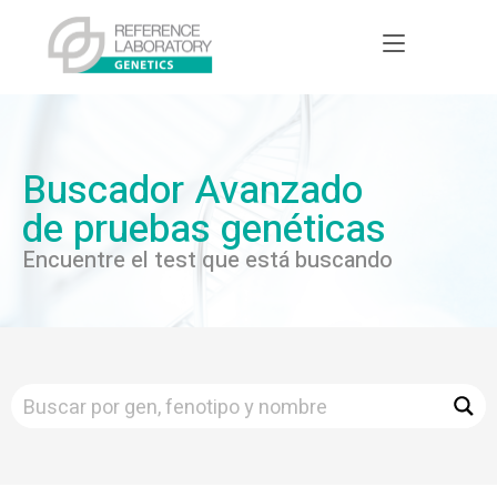
Buscador Avanzado
de pruebas genéticas
Encuentre el test que está buscando