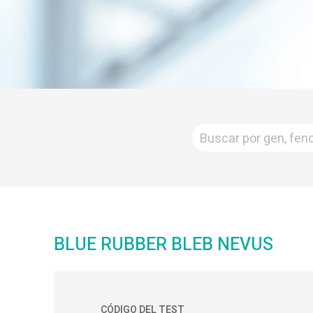
BLUE RUBBER BLEB NEVUS
CÓDIGO DEL TEST