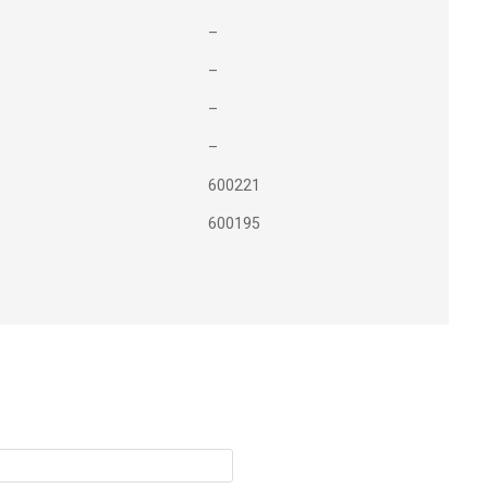
–
–
–
–
600221
600195