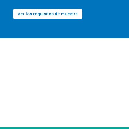
Ver los requisitos de muestra