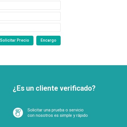
¿Es un cliente verificado?
Solicitar una prueba o servicio
con nosotros es simple y rápido