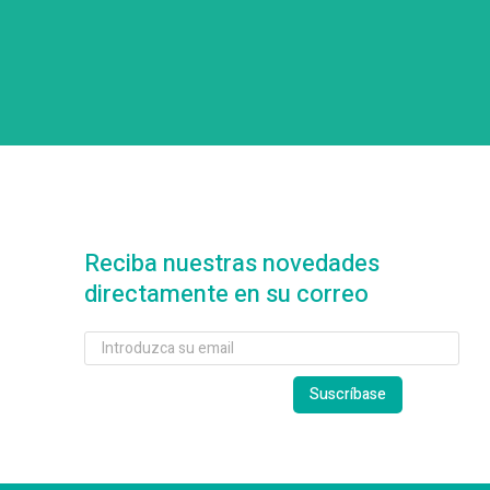
Reciba nuestras novedades
directamente en su correo