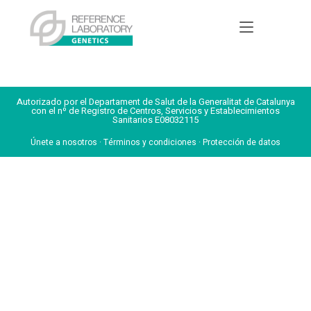
Autorizado por el Departament de Salut de la Generalitat de Catalunya
con el nº de Registro de Centros, Servicios y Establecimientos
Sanitarios E08032115
Únete a nosotros
·
Términos y condiciones
·
Protección de datos